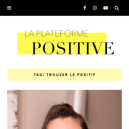
TAG: TROUVER LE POSITIF