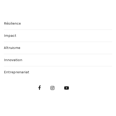
Résilience
Impact
Altruisme
Innovation
Entreprenariat