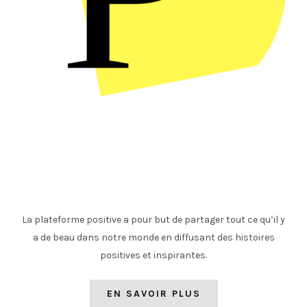
La plateforme positive a pour but de partager tout ce qu’il y
a de beau dans notre monde en diffusant des histoires
positives et inspirantes.
EN SAVOIR PLUS