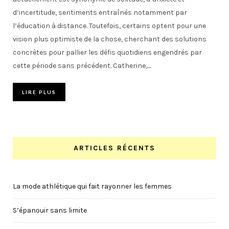
d’incertitude, sentiments entraînés notamment par
l’éducation à distance. Toutefois, certains optent pour une
vision plus optimiste de la chose, cherchant des solutions
concrètes pour pallier les défis quotidiens engendrés par
cette période sans précédent. Catherine,
…
LIRE PLUS
ARTICLES RÉCENTS
La mode athlétique qui fait rayonner les femmes
S’épanouir sans limite