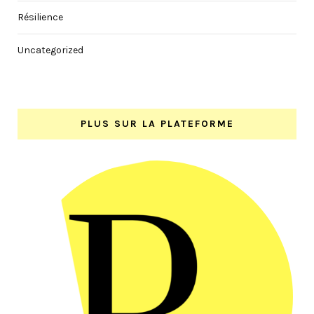
Résilience
Uncategorized
PLUS SUR LA PLATEFORME