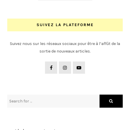
SUIVEZ LA PLATEFORME
Suivez nous sur les réseaux sociaux pour être à l’affût de la
sortie de nouveaux articles.