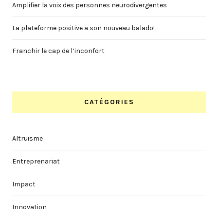
Amplifier la voix des personnes neurodivergentes
La plateforme positive a son nouveau balado!
Franchir le cap de l’inconfort
CATÉGORIES
Altruisme
Entreprenariat
Impact
Innovation